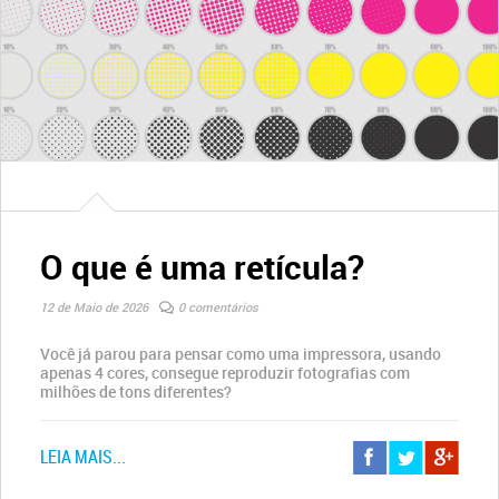
O que é uma retícula?
12 de Maio de 2026
0 comentários
Você já parou para pensar como uma impressora, usando
apenas 4 cores, consegue reproduzir fotografias com
milhões de tons diferentes?
LEIA MAIS...