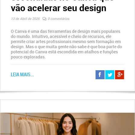
vão acelerar seu design
13 de Abril de 2026
0 comentários
O Canva é uma das ferramentas de design mais populares
do mundo. Intuitivo, acessível e cheio de recursos, ele
permite criar artes profissionais mesmo sem formação em
design. Mas o que muita gente não sabe é que boa parte do
potencial do Canva está escondida em atalhos e funções
pouco exploradas.
LEIA MAIS...