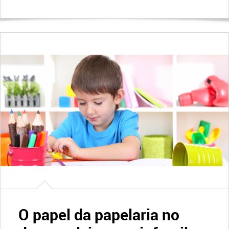
O papel da papelaria no