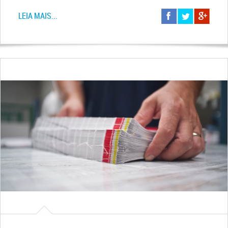
LEIA MAIS...