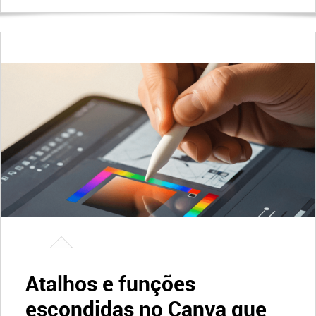
Atalhos e funções
escondidas no Canva que