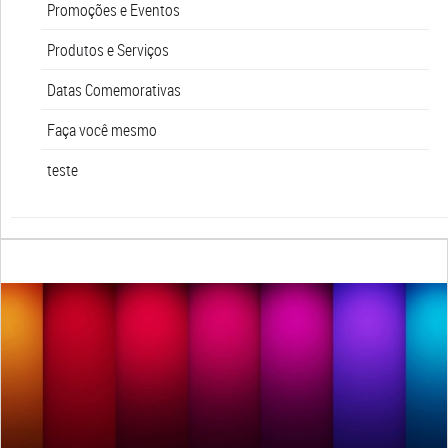
Promoções e Eventos
Produtos e Serviços
Datas Comemorativas
Faça você mesmo
teste