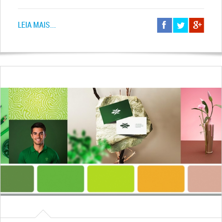
LEIA MAIS...