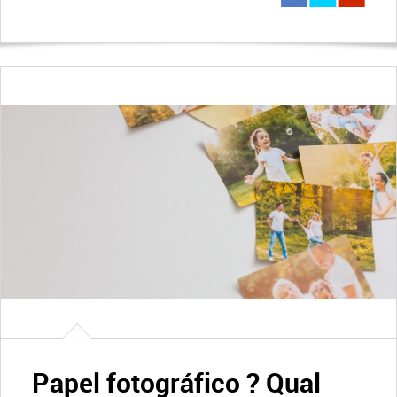
Papel fotográfico ? Qual