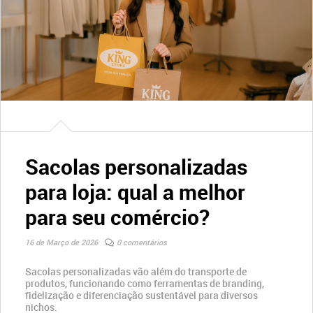
Sacolas personalizadas
para loja: qual a melhor
para seu comércio?
16 de Março de 2026
0 comentários
Sacolas personalizadas vão além do transporte de
produtos, funcionando como ferramentas de branding,
fidelização e diferenciação sustentável para diversos
nichos.