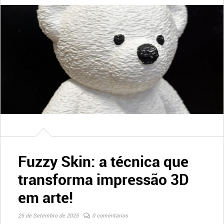
Fuzzy Skin: a técnica que
transforma impressão 3D
em arte!
25 de Setembro de 2025
0 comentários