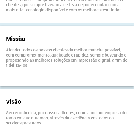
clientes, que sempre tiveram a certeza de poder contar com a
mais alta tecnologia disponível e com os melhores resultados.
Missão
Atender todos os nossos clientes da melhor maneira possível,
com comprometimento, qualidade e rapidez, sempre buscando e
propiciando as melhores soluções em impressão digital, a fim de
fidelizá-los
Visão
Ser reconhecida, por nossos clientes, como a melhor empresa do
ramo em que atuamos, através da excelência em todos os
serviços prestados