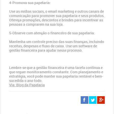
4-Promova sua papelaria:
Use as mídias sociais, o email marketing e outros canais de
comunicação para promover sua papelaria e seus produtos.
Ofereça promoções, descontos e brindes para incentivar as
pessoas a comprarem na sua loja.
5-Observe com atenção o financeiro de sua papelaria:
Mantenha um controle preciso das suas finanças, incluindo
receitas, despesas e fluxo de caixa. Use um software de
gestão financeira para ajudar nesse processo.
Lembre-se que a gestão financeira é uma tarefa contínua e
que requer monitoramento constante. Com planejamento e
estratégia, você pode manter sua papelaria rentável e bem-
sucedida o ano todo.
Via: Blog da Papelaria