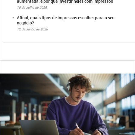
aumentada, e por que investir neles com impressos
10 de Julho de 2026
Afinal, quais tipos de impressos escolher para o seu
negócio?
12 de Junho de 2026