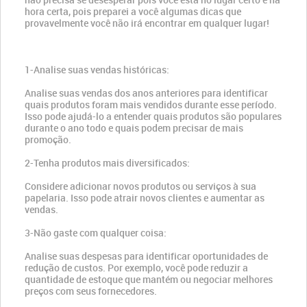
hora certa, pois preparei a você algumas dicas que
provavelmente você não irá encontrar em qualquer lugar!
1-Analise suas vendas históricas:
Analise suas vendas dos anos anteriores para identificar
quais produtos foram mais vendidos durante esse período.
Isso pode ajudá-lo a entender quais produtos são populares
durante o ano todo e quais podem precisar de mais
promoção.
2-Tenha produtos mais diversificados:
Considere adicionar novos produtos ou serviços à sua
papelaria. Isso pode atrair novos clientes e aumentar as
vendas.
3-Não gaste com qualquer coisa:
Analise suas despesas para identificar oportunidades de
redução de custos. Por exemplo, você pode reduzir a
quantidade de estoque que mantém ou negociar melhores
preços com seus fornecedores.