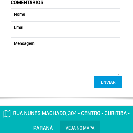
COMENTÁRIOS
ENVIAR
RUA NUNES MACHADO, 304 - CENTRO - CURITIBA -
PARANÁ
VEJA NO MAPA