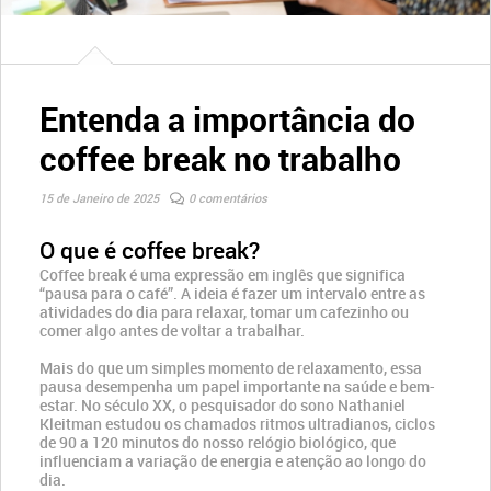
Entenda a importância do
coffee break no trabalho
15 de Janeiro de 2025
0 comentários
O que é coffee break?
Coffee break é uma expressão em inglês que significa
“pausa para o café”. A ideia é fazer um intervalo entre as
atividades do dia para relaxar, tomar um cafezinho ou
comer algo antes de voltar a trabalhar.
Mais do que um simples momento de relaxamento, essa
pausa desempenha um papel importante na saúde e bem-
estar. No século XX, o pesquisador do sono Nathaniel
Kleitman estudou os chamados ritmos ultradianos, ciclos
de 90 a 120 minutos do nosso relógio biológico, que
influenciam a variação de energia e atenção ao longo do
dia.