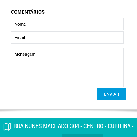
COMENTÁRIOS
ENVIAR
RUA NUNES MACHADO, 304 - CENTRO - CURITIBA -