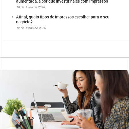
aumentada, e por que investir neles com impressos
10 de Julho de 2026
Afinal, quais tipos de impressos escolher para o seu
negócio?
12 de Junho de 2026