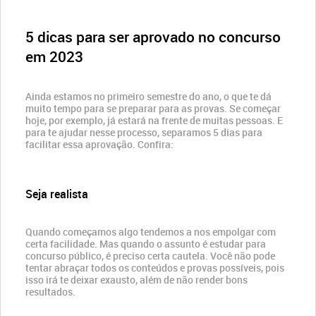
5 dicas para ser aprovado no concurso
em 2023
Ainda estamos no primeiro semestre do ano, o que te dá
muito tempo para se preparar para as provas. Se começar
hoje, por exemplo, já estará na frente de muitas pessoas. E
para te ajudar nesse processo, separamos 5 dias para
facilitar essa aprovação. Confira:
Seja realista
Quando começamos algo tendemos a nos empolgar com
certa facilidade. Mas quando o assunto é estudar para
concurso público, é preciso certa cautela. Você não pode
tentar abraçar todos os conteúdos e provas possíveis, pois
isso irá te deixar exausto, além de não render bons
resultados.