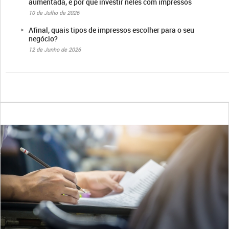
aumentada, e por que investir neles com impressos
10 de Julho de 2026
Afinal, quais tipos de impressos escolher para o seu
negócio?
12 de Junho de 2026