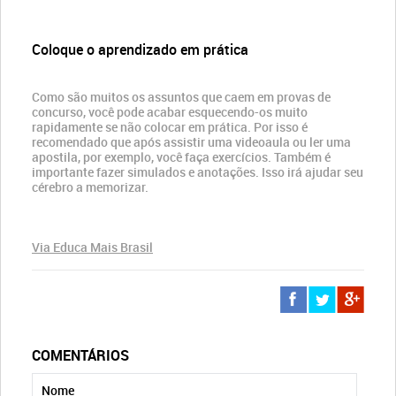
Coloque o aprendizado em prática
Como são muitos os assuntos que caem em provas de
concurso, você pode acabar esquecendo-os muito
rapidamente se não colocar em prática. Por isso é
recomendado que após assistir uma videoaula ou ler uma
apostila, por exemplo, você faça exercícios. Também é
importante fazer simulados e anotações. Isso irá ajudar seu
cérebro a memorizar.
Via Educa Mais Brasil
COMENTÁRIOS